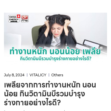
July 8, 2024
VITALICY
Others
เพลียจากการทำงานหนัก นอน
น้อย กินวิตามินบีรวมบำรุง
ร่างกายอย่างไรดี?