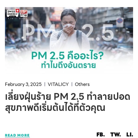
February 3, 2025
VITALICY
Others
เลี่ยงฝุ่นร้าย PM 2.5 ทำลายปอด
สุขภาพดีเริ่มต้นได้ที่ตัวคุณ
FB.
TW.
LI.
READ MORE