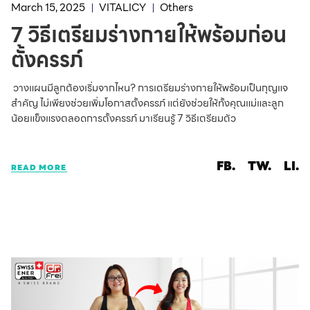
March 15, 2025
VITALICY
Others
7 วิธีเตรียมร่างกายให้พร้อมก่อน
ตั้งครรภ์
วางแผนมีลูกต้องเริ่มจากไหน? การเตรียมร่างกายให้พร้อมเป็นกุญแจ
สำคัญ ไม่เพียงช่วยเพิ่มโอกาสตั้งครรภ์ แต่ยังช่วยให้ทั้งคุณแม่และลูก
น้อยแข็งแรงตลอดการตั้งครรภ์ มาเรียนรู้ 7 วิธีเตรียมตัว
FB.
TW.
LI.
READ MORE