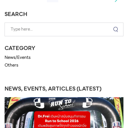
SEARCH
CATEGORY
News/Events
Others
NEWS, EVENTS, ARTICLES (LATEST)