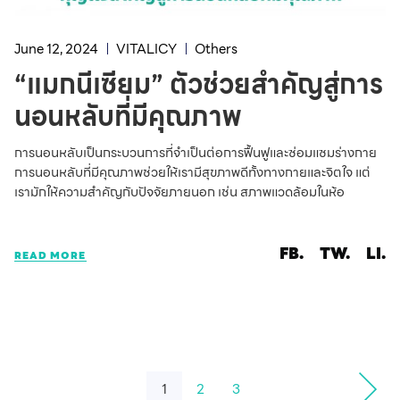
June 12, 2024
VITALICY
Others
“แมกนีเซียม” ตัวช่วยสำคัญสู่การ
นอนหลับที่มีคุณภาพ
การนอนหลับเป็นกระบวนการที่จำเป็นต่อการฟื้นฟูและซ่อมแซมร่างกาย
การนอนหลับที่มีคุณภาพช่วยให้เรามีสุขภาพดีทั้งทางกายและจิตใจ แต่
เรามักให้ความสำคัญกับปัจจัยภายนอก เช่น สภาพแวดล้อมในห้อ
FB.
TW.
LI.
READ MORE
1
2
3