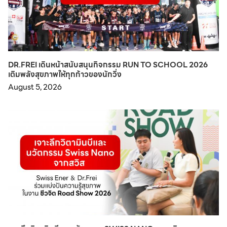
DR.FREI เดินหน้าสนับสนุนกิจกรรม RUN TO SCHOOL 2026
เติมพลังสุขภาพให้ทุกก้าวของนักวิ่ง
August 5, 2026