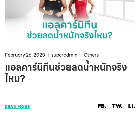
February 26, 2025
superadmin
Others
แอลคาร์นิทีนช่วยลดน้ำหนักจริง
ไหม?
FB.
TW.
LI.
READ MORE