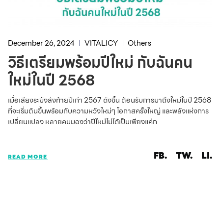
December 26, 2024
VITALICY
Others
วิธีเตรียมพร้อมปีใหม่ กับฉันคน
ใหม่ในปี 2568
เมื่อเสียงระฆังส่งท้ายปีเก่า 2567 ดังขึ้น ต้อนรับการมาถึงใหม่ในปี 2568
ที่จะเริ่มต้นขึ้นพร้อมกับความหวังใหม่ๆ โอกาสครั้งใหญ่ และพลังแห่งการ
เปลี่ยนแปลง หลายคนมองว่าปีใหม่ไม่ได้เป็นเพียงแค่ก
FB.
TW.
LI.
READ MORE