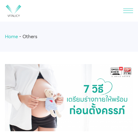
Home
Others