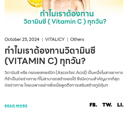
October 25, 2024
VITALICY
Others
ทำไมเราต้องทานวิตามินซี
(VITAMIN C) ทุกวัน?
วิตามินซี หรือ กรดแอสคอร์บิก (Ascorbic Acid) เป็นหนึ่งในสารอาหาร
ที่จำเป็นต่อร่างกาย ที่ไม่สามารถสร้างเองได้ จึงมีความสำคัญมากที่สุด
ต่อร่างกาย โดยเฉพาะอย่างยิ่งเมื่อพูดถึงการเสริมสร้างภูมิคุ้มก
FB.
TW.
LI.
READ MORE