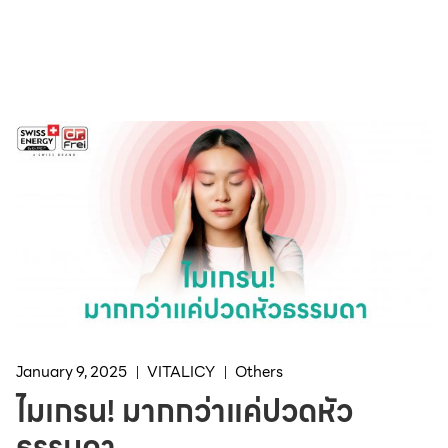
January 9, 2025
VITALICY
Others
ไมเกรน! มากกว่าแค่ปวดหัว
ธรรมดา