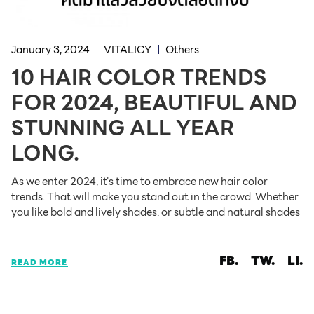
January 3, 2024
VITALICY
Others
10 HAIR COLOR TRENDS
FOR 2024, BEAUTIFUL AND
STUNNING ALL YEAR
LONG.
As we enter 2024, it's time to embrace new hair color
trends. That will make you stand out in the crowd. Whether
you like bold and lively shades. or subtle and natural shades
FB.
TW.
LI.
READ MORE