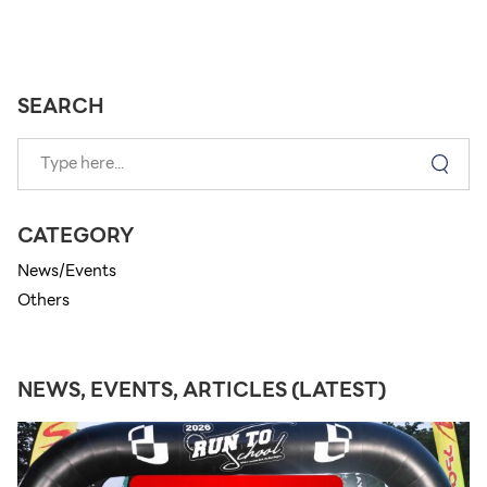
SEARCH
CATEGORY
News/Events
Others
NEWS, EVENTS, ARTICLES (LATEST)