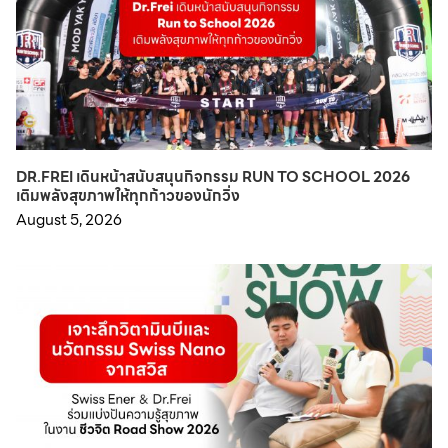
DR.FREI เดินหน้าสนับสนุนกิจกรรม RUN TO SCHOOL 2026
เติมพลังสุขภาพให้ทุกก้าวของนักวิ่ง
August 5, 2026