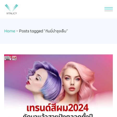
Home
Posts tagged "กัมมี่บำรุงเล็บ"