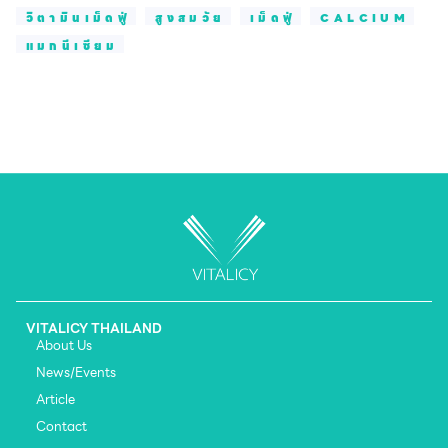
วิตามินเม็ดฟู่
สูงสมวัย
เม็ดฟู่
CALCIUM
แมกนีเซียม
VITALICY THAILAND
About Us
News/Events
Article
Contact