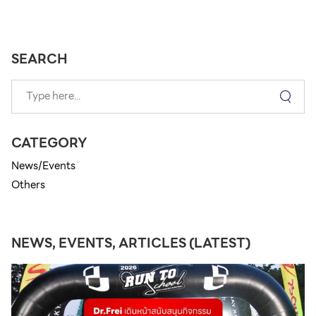
SEARCH
CATEGORY
News/Events
Others
NEWS, EVENTS, ARTICLES (LATEST)