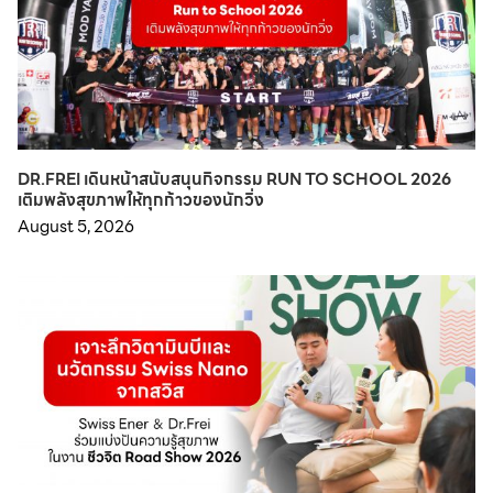
DR.FREI เดินหน้าสนับสนุนกิจกรรม RUN TO SCHOOL 2026
เติมพลังสุขภาพให้ทุกก้าวของนักวิ่ง
August 5, 2026