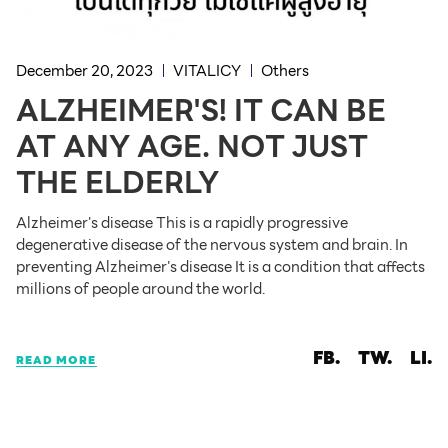
December 20, 2023
VITALICY
Others
ALZHEIMER'S! IT CAN BE
AT ANY AGE. NOT JUST
THE ELDERLY
Alzheimer's disease This is a rapidly progressive
degenerative disease of the nervous system and brain. In
preventing Alzheimer's disease It is a condition that affects
millions of people around the world.
FB.
TW.
LI.
READ MORE