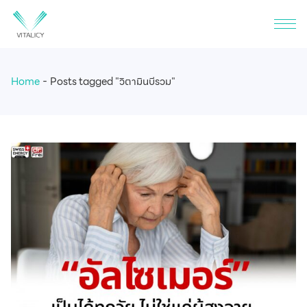
Home
Posts tagged "วิตามินบีรวม"