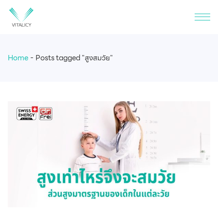
Home
Posts tagged "สูงสมวัย"