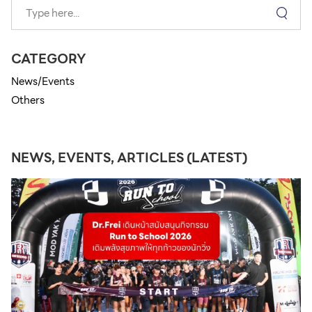
CATEGORY
News/Events
Others
NEWS, EVENTS, ARTICLES (LATEST)