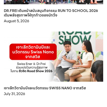
DR.FREI เดินหน้าสนับสนุนกิจกรรม RUN TO SCHOOL 2026
เติมพลังสุขภาพให้ทุกก้าวของนักวิ่ง
August 5, 2026
เจาะลึกวิตามินบีและนวัตกรรม SWISS NANO จากสวิส
July 31, 2026