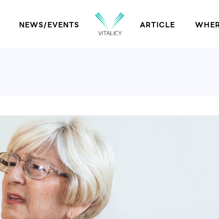
NEWS/EVENTS
ARTICLE
WHER