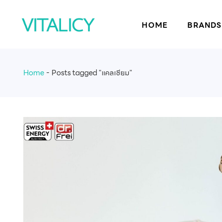
HOME
BRANDS
Home
Posts tagged "แคลเซียม"