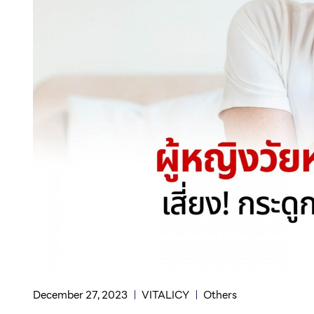
December 27, 2023
VITALICY
Others