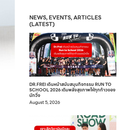
NEWS, EVENTS, ARTICLES
(LATEST)
DR.FREI เดินหน้าสนับสนุนกิจกรรม RUN TO
SCHOOL 2026 เติมพลังสุขภาพให้ทุกก้าวของ
นักวิ่ง
August 5, 2026