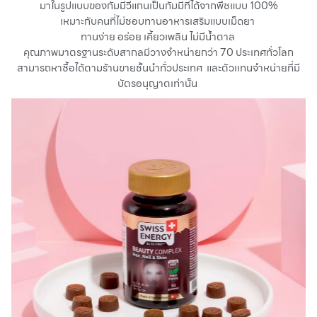
มาในรูปแบบของกัมมี่วีแกนเป็นกัมมี่ที่ได้จากพืชแบบ 100%
เหมาะกับคนที่ไม่ชอบทานอาหารเสริมแบบเม็ดยา
ทานง่าย อร่อย เคี้ยวเพลิน ไม่มีน้ำตาล
คุณภาพมาตรฐานระดับสากลมีวางจำหน่ายกว่า 70 ประเทศทั่วโลก
สามารถหาซื้อได้ตามร้านขายชั้นนำทั่วประเทศ และตัวเเทนจำหน่ายที่มี
บัตรอนุญาตเท่านั้น