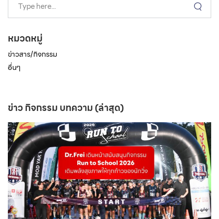
หมวดหมู่
ข่าวสาร/กิจกรรม
อื่นๆ
ข่าว กิจกรรม บทความ (ล่าสุด)