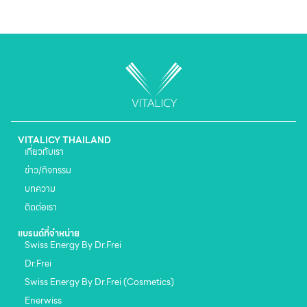
VITALICY THAILAND
เกี่ยวกับเรา
ข่าว/กิจกรรม
บทความ
ติดต่อเรา
แบรนด์ที่จำหน่าย
Swiss Energy By Dr.Frei
Dr.Frei
Swiss Energy By Dr.Frei (Cosmetics)
Enerwiss