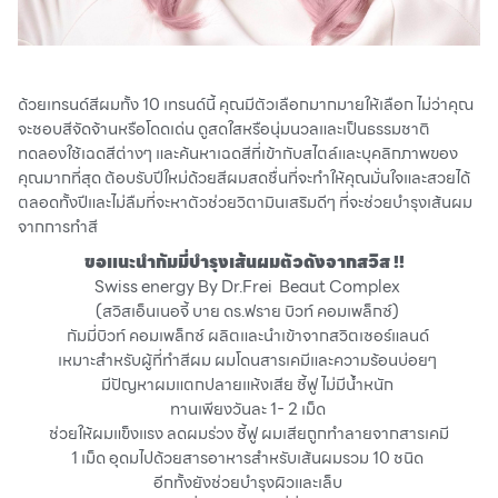
ด้วยเทรนด์สีผมทั้ง 10 เทรนด์นี้ คุณมีตัวเลือกมากมายให้เลือก ไม่ว่าคุณ
จะชอบสีจัดจ้านหรือโดดเด่น ดูสดใสหรือนุ่มนวลและเป็นธรรมชาติ
ทดลองใช้เฉดสีต่างๆ และค้นหาเฉดสีที่เข้ากับสไตล์และบุคลิกภาพของ
คุณมากที่สุด ต้อบรับปีใหม่ด้วยสีผมสดชื่นที่จะทำให้คุณมั่นใจและสวยได้
ตลอดทั้งปีและไม่ลืมที่จะหาตัวช่วยวิตามินเสริมดีๆ ที่จะช่วยบำรุงเส้นผม
จากการทำสี
ขอแนะนำกัมมี่บำรุงเส้นผมตัวดังจากสวิส !!
Swiss energy By Dr.Frei Beaut Complex
(สวิสเอ็นเนอจี้ บาย ดร.ฟราย บิวท์ คอมเพล็กซ์)
กัมมี่บิวท์ คอมเพล็กซ์ ผลิตและนำเข้าจากสวิตเซอร์แลนด์
เหมาะสำหรับผู้ที่ทำสีผม ผมโดนสารเคมีและความร้อนบ่อยๆ
มีปัญหาผมแตกปลายแห้งเสีย ชี้ฟู ไม่มีน้ำหนัก
ทานเพียงวันละ 1- 2 เม็ด
ช่วยให้ผมแข็งแรง ลดผมร่วง ชี้ฟู ผมเสียถูกทำลายจากสารเคมี
1 เม็ด อุดมไปด้วยสารอาหารสำหรับเส้นผมรวม 10 ชนิด
อีกทั้งยังช่วยบำรุงผิวและเล็บ