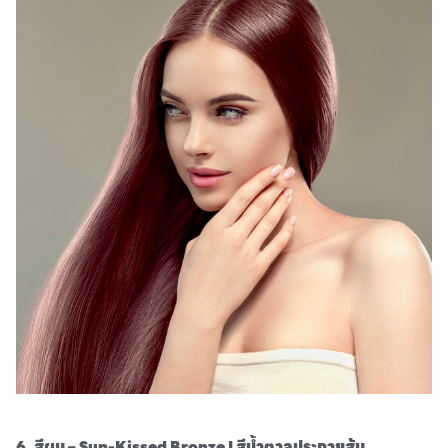
6. สีผม – Sun-Kissed Bronze | สีน้ำตาลประกายส้ม