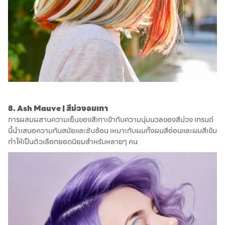
8. Ash Mauve | สีม่วงอมเทา
การผสมผสานความเย็นของสีเทาเข้ากับความนุ่มนวลของสีม่วง เทรนด์
นี้นำเสนอความทันสมัยและซับซ้อน เหมาะกับผมทั้งผมสีอ่อนและผมสีเข้ม
ทำให้เป็นตัวเลือกยอดนิยมสำหรับหลายๆ คน