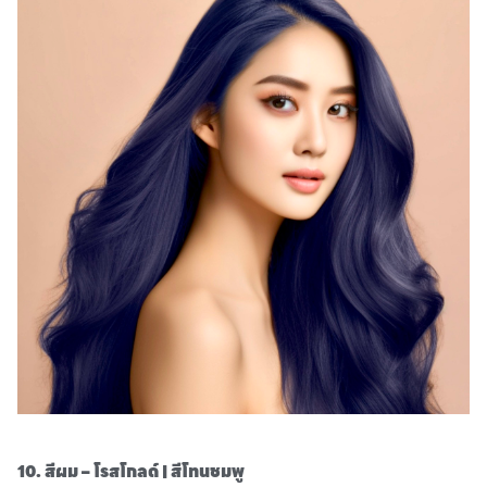
10. สีผม – โรสโกลด์ | สีโทนชมพู