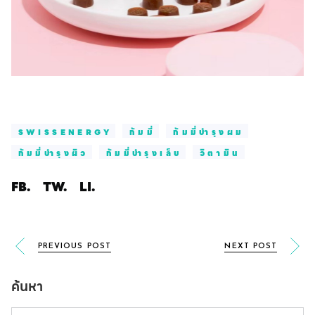
SWISSENERGY
กัมมี่
กัมมี่บำรุงผม
กัมมี่บำรุงผิว
กัมมี่บำรุงเล็บ
วิตามิน
FB.
TW.
LI.
PREVIOUS POST
NEXT POST
ค้นหา