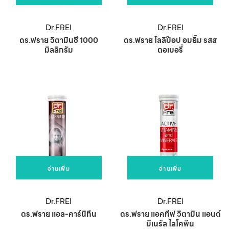
Dr.FREI
Dr.FREI
ดร.ฟราย วิตามินชี 1000
ดร.ฟราย โลลิป๊อป อมยิ้ม รสส
มิลลิกรัม
ตอเบอรี่
อ่านเพิ่ม
อ่านเพิ่ม
Dr.FREI
Dr.FREI
ดร.ฟราย แอล-คาร์นิทีน
ดร.ฟราย แอคทีฟ วิตามิน แอนด์
มิเนรัล ไลโคพีน