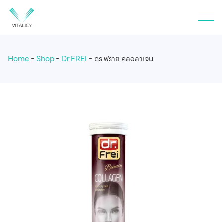
Home
Shop
Dr.FREI
ดร.ฟราย คลอลาเจน