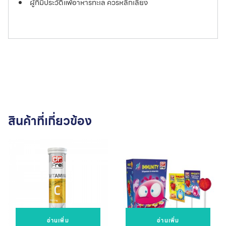
ผู้ที่มีประวัติแพ้อาหารทะเล ควรหลีกเลี่ยง
สินค้าที่เกี่ยวข้อง
อ่านเพิ่ม
อ่านเพิ่ม