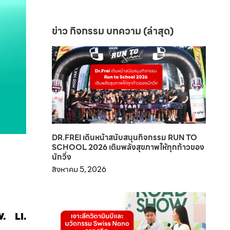
ข่าว กิจกรรม บทความ (ล่าสุด)
DR.FREI เดินหน้าสนับสนุนกิจกรรม RUN TO
SCHOOL 2026 เติมพลังสุขภาพให้ทุกก้าวของ
นักวิ่ง
สิงหาคม 5, 2026
.
LI.