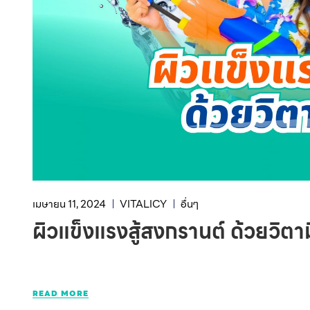
เมษายน 11, 2024
VITALICY
อื่นๆ
ผิวแข็งแรงสู้สงกรานต์ ด้วยวิต
READ MORE