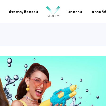
ข่าวสาร/กิจกรรม
บทความ
สถานที่