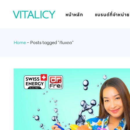
หน้าหลัก
แบรนด์ที่จำหน่าย
Home
Posts tagged "กันแดด"