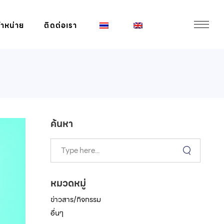
จำหน่าย
ติดต่อเรา
ค้นหา
หมวดหมู่
ข่าวสาร/กิจกรรม
อื่นๆ