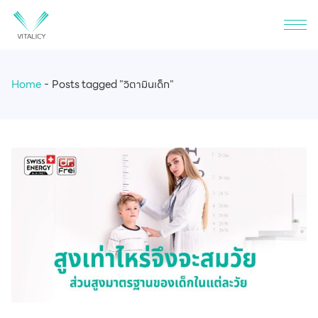
Home
Posts tagged "วิตามินเด็ก"