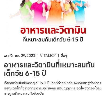
พฤศจิกายน 29, 2023
VITALICY
อื่นๆ
อาหารและวิตามินที่เหมาะสมกับ
เด็กวัย 6-15 ปี
เด็กวัยเรียนในช่วงอายุ 6-15 ปี เป็นวัยที่กำลังเตรียมพร้อมเข้าสู่ช่วงการ
เจริญเติบโตทั้งร่างกาย อารมณ์ สังคม สติปัญญาและจิตใจ จึงต้องได้รับ
การดูแลที่เหมาะสมกับช่วงวัย