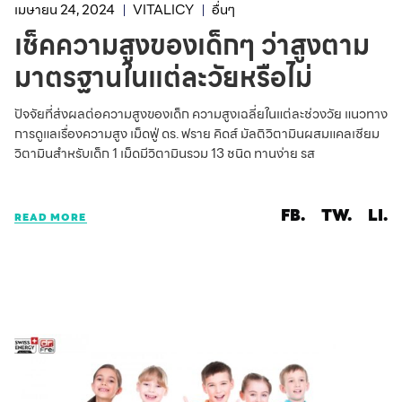
เมษายน 24, 2024
VITALICY
อื่นๆ
เช็คความสูงของเด็กๆ ว่าสูงตาม
มาตรฐานในแต่ละวัยหรือไม่
ปัจจัยที่ส่งผลต่อความสูงของเด็ก ความสูงเฉลี่ยในแต่ละช่วงวัย แนวทาง
การดูแลเรื่องความสูง เม็ดฟู่ ดร. ฟราย คิดส์ มัลติวิตามินผสมแคลเซียม
วิตามินสำหรับเด็ก 1 เม็ดมีวิตามินรวม 13 ชนิด ทานง่าย รส
FB.
TW.
LI.
READ MORE