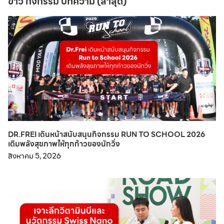
ข่าว กิจกรรม บทความ (ล่าสุด)
DR.FREI เดินหน้าสนับสนุนกิจกรรม RUN TO SCHOOL 2026
เติมพลังสุขภาพให้ทุกก้าวของนักวิ่ง
สิงหาคม 5, 2026