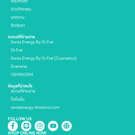
เกี่ยวกับเรา
ข่าว/กิจกรรม
บทความ
ติดต่อเรา
แบรนด์ที่จำหน่าย
Swiss Energy By Dr.Frei
Dr.Frei
Swiss Energy By Dr.Frei (Cosmetics)
Enerwiss
OEM&ODM
ข้อมูลที่น่าสนใจ
สถานที่จำหน่าย
โปรโมขั่น
swissenergy-thailand.com
FOLLOW US
SHOP ONLINE NOW