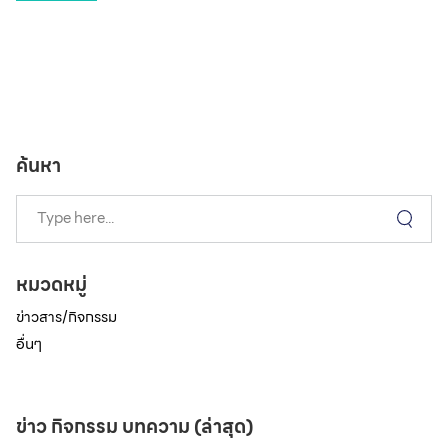
ค้นหา
หมวดหมู่
ข่าวสาร/กิจกรรม
อื่นๆ
ข่าว กิจกรรม บทความ (ล่าสุด)