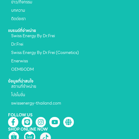
ข่าว/กิจกรรม
บทความ
ติดต่อเรา
แบรนด์ที่จำหน่าย
Swiss Energy By Dr.Frei
Dr.Frei
Swiss Energy By Dr.Frei (Cosmetics)
Enerwiss
OEM&ODM
ข้อมูลที่น่าสนใจ
สถานที่จำหน่าย
โปรโมขั่น
swissenergy-thailand.com
FOLLOW US
SHOP ONLINE NOW