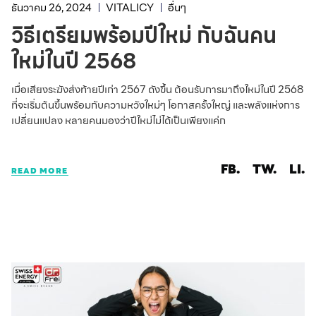
ธันวาคม 26, 2024
VITALICY
อื่นๆ
วิธีเตรียมพร้อมปีใหม่ กับฉันคน
ใหม่ในปี 2568
เมื่อเสียงระฆังส่งท้ายปีเก่า 2567 ดังขึ้น ต้อนรับการมาถึงใหม่ในปี 2568
ที่จะเริ่มต้นขึ้นพร้อมกับความหวังใหม่ๆ โอกาสครั้งใหญ่ และพลังแห่งการ
เปลี่ยนแปลง หลายคนมองว่าปีใหม่ไม่ได้เป็นเพียงแค่ก
FB.
TW.
LI.
READ MORE