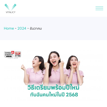
Home
2024
ธันวาคม