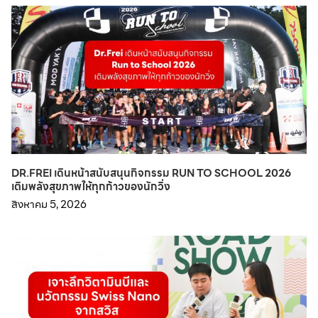
DR.FREI เดินหน้าสนับสนุนกิจกรรม RUN TO SCHOOL 2026
เติมพลังสุขภาพให้ทุกก้าวของนักวิ่ง
สิงหาคม 5, 2026