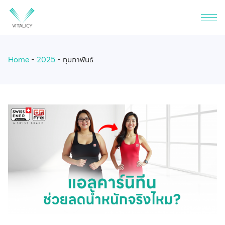
Home
2025
กุมภาพันธ์