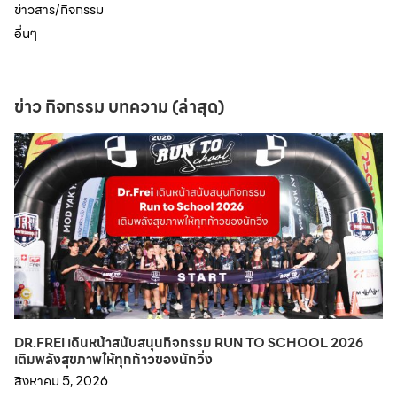
ข่าวสาร/กิจกรรม
อื่นๆ
ข่าว กิจกรรม บทความ (ล่าสุด)
DR.FREI เดินหน้าสนับสนุนกิจกรรม RUN TO SCHOOL 2026
เติมพลังสุขภาพให้ทุกก้าวของนักวิ่ง
สิงหาคม 5, 2026