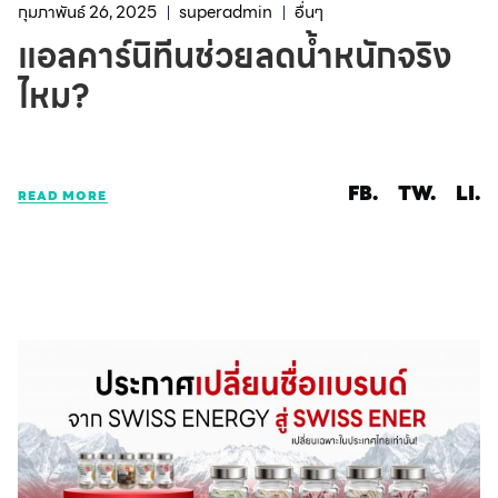
กุมภาพันธ์ 26, 2025
superadmin
อื่นๆ
แอลคาร์นิทีนช่วยลดน้ำหนักจริง
ไหม?
FB.
TW.
LI.
READ MORE