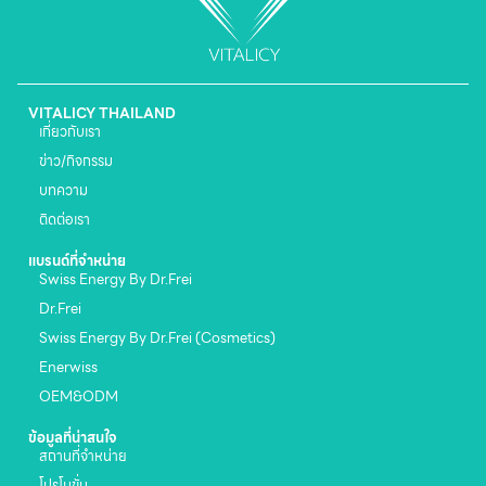
VITALICY THAILAND
เกี่ยวกับเรา
ข่าว/กิจกรรม
บทความ
ติดต่อเรา
แบรนด์ที่จำหน่าย
Swiss Energy By Dr.Frei
Dr.Frei
Swiss Energy By Dr.Frei (Cosmetics)
Enerwiss
OEM&ODM
ข้อมูลที่น่าสนใจ
สถานที่จำหน่าย
โปรโมขั่น