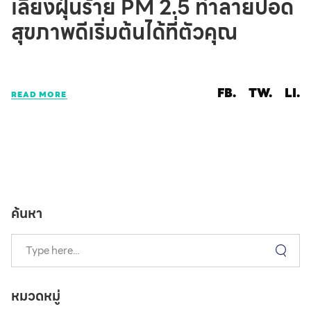
เลี่ยงฝุ่นร้าย PM 2.5 ทำลายปอด
สุขภาพดีเริ่มต้นได้ที่ตัวคุณ
FB.
TW.
LI.
READ MORE
ค้นหา
หมวดหมู่