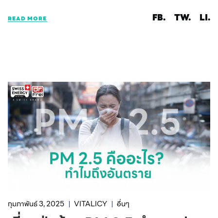
FB.
TW.
LI.
READ MORE
กุมภาพันธ์ 3, 2025
VITALICY
อื่นๆ