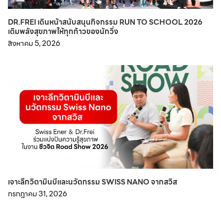
DR.FREI เดินหน้าสนับสนุนกิจกรรม RUN TO SCHOOL 2026
เติมพลังสุขภาพให้ทุกก้าวของนักวิ่ง
สิงหาคม 5, 2026
เจาะลึกวิตามินบีและนวัตกรรม SWISS NANO จากสวิส
กรกฎาคม 31, 2026