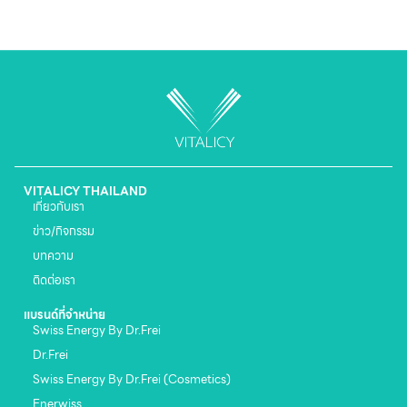
VITALICY THAILAND
เกี่ยวกับเรา
ข่าว/กิจกรรม
บทความ
ติดต่อเรา
แบรนด์ที่จำหน่าย
Swiss Energy By Dr.Frei
Dr.Frei
Swiss Energy By Dr.Frei (Cosmetics)
Enerwiss