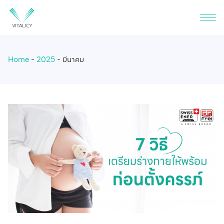
Home
2025
มีนาคม