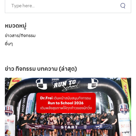
หมวดหมู่
ข่าวสาร/กิจกรรม
อื่นๆ
ข่าว กิจกรรม บทความ (ล่าสุด)