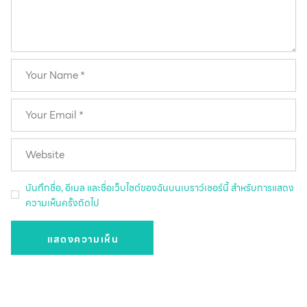
บันทึกชื่อ, อีเมล และชื่อเว็บไซต์ของฉันบนเบราว์เซอร์นี้ สำหรับการแสดง
ความเห็นครั้งถัดไป
แสดงความเห็น