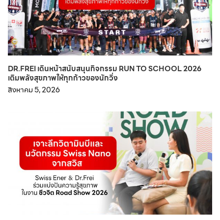
DR.FREI เดินหน้าสนับสนุนกิจกรรม RUN TO SCHOOL 2026
เติมพลังสุขภาพให้ทุกก้าวของนักวิ่ง
สิงหาคม 5, 2026