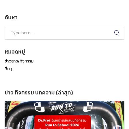
ค้นหา
หมวดหมู่
ข่าวสาร/กิจกรรม
อื่นๆ
ข่าว กิจกรรม บทความ (ล่าสุด)