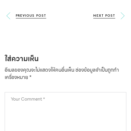
PREVIOUS POST
NEXT POST
ใส่ความเห็น
อีเมลของคุณจะไม่แสดงให้คนอื่นเห็น
ช่องข้อมูลจำเป็นถูกทำ
เครื่องหมาย
*