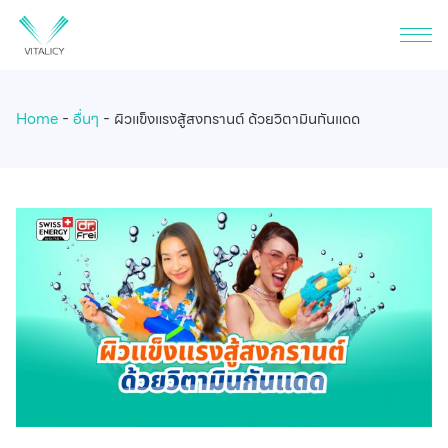
Home
อื่นๆ
ผิวแข็งแรงสู้สงกรานต์ ด้วยวิตามินกันแดด