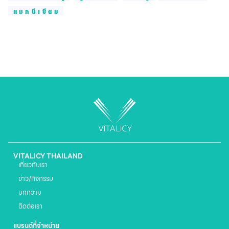
แมกนีเซียม
VITALICY THAILAND
เกี่ยวกับเรา
ข่าว/กิจกรรม
บทความ
ติดต่อเรา
แบรนด์ที่จำหน่าย