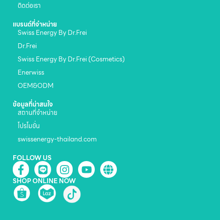
ติดต่อเรา
แบรนด์ที่จำหน่าย
Swiss Energy By Dr.Frei
Dr.Frei
Swiss Energy By Dr.Frei (Cosmetics)
Enerwiss
OEM&ODM
ข้อมูลที่น่าสนใจ
สถานที่จำหน่าย
โปรโมขั่น
swissenergy-thailand.com
FOLLOW US
SHOP ONLINE NOW