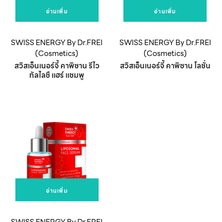
อ่านเพิ่ม
อ่านเพิ่ม
SWISS ENERGY By Dr.FREI
SWISS ENERGY By Dr.FREI
(Cosmetics)
(Cosmetics)
สวิสเอ็นเนอร์จี้ คาพิซาน รีไว
สวิสเอ็นเนอร์จี้ คาพิซาน โลชั่น
ทัลไลซื แฮร์ แชมพู
อ่านเพิ่ม
SWISS ENERGY By Dr.FREI