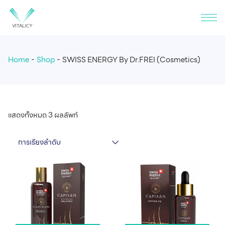
Home
Shop
SWISS ENERGY By Dr.FREI (Cosmetics)
แสดงทั้งหมด 3 ผลลัพท์
การเรียงลำดับ