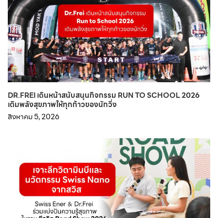
DR.FREI เดินหน้าสนับสนุนกิจกรรม RUN TO SCHOOL 2026
เติมพลังสุขภาพให้ทุกก้าวของนักวิ่ง
สิงหาคม 5, 2026