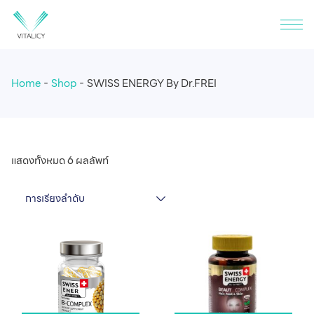
Home
Shop
SWISS ENERGY By Dr.FREI
แสดงทั้งหมด 6 ผลลัพท์
การเรียงลำดับ