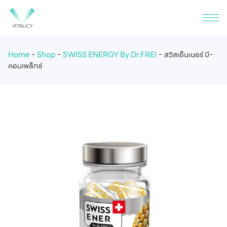
Home
Shop
SWISS ENERGY By Dr.FREI
สวิสเอ็นเนอร์ บี-
คอมเพล็กซ์