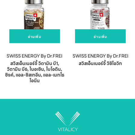
อ่านเพิ่ม
อ่านเพิ่ม
SWISS ENERGY By Dr.FREI
SWISS ENERGY By Dr.FREI
สวิสเอ็นเนอร์จี้ วิตามิน บี1,
สวิสเอ็นเนอร์จี้ วิซิโอวิท
วิตามิน บี6, ไนอะซิน, ไบโอติน,
ซิงค์, แอล-ซิสเทอีน, แอล-เมทไธ
โอนีน