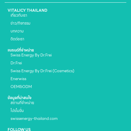
VITALICY THAILAND
เกี่ยวกับเรา
ข่าว/กิจกรรม
บทความ
ติดต่อเรา
แบรนด์ที่จำหน่าย
Swiss Energy By Dr.Frei
Dr.Frei
Swiss Energy By Dr.Frei (Cosmetics)
Enerwiss
OEM&ODM
ข้อมูลที่น่าสนใจ
สถานที่จำหน่าย
โปรโมขั่น
swissenergy-thailand.com
FOLLOW US