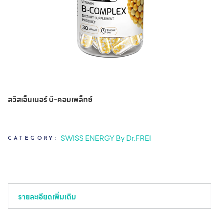
สวิสเอ็นเนอร์ บี-คอมเพล็กซ์
SWISS ENERGY By Dr.FREI
CATEGORY:
รายละเอียดเพิ่มเติม