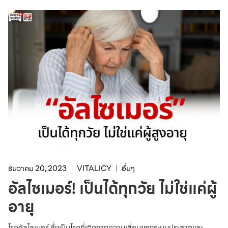
ธันวาคม 20, 2023
VITALICY
อื่นๆ
อัลไซเมอร์! เป็นได้ทุกวัย ไม่ใช่แค่ผู้
อายุ
โรคอัลไซเมอร์ ซึ่งเป็นโรคที่เกิดจากความเสื่อมของระบบประสาทและ