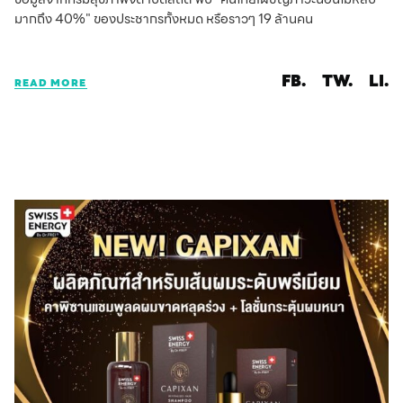
มากถึง 40%" ของประชากรทั้งหมด หรือราวๆ 19 ล้านคน
FB.
TW.
LI.
READ MORE