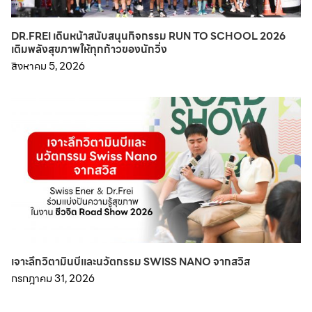
DR.FREI เดินหน้าสนับสนุนกิจกรรม RUN TO SCHOOL 2026
เติมพลังสุขภาพให้ทุกก้าวของนักวิ่ง
สิงหาคม 5, 2026
เจาะลึกวิตามินบีและนวัตกรรม SWISS NANO จากสวิส
กรกฎาคม 31, 2026