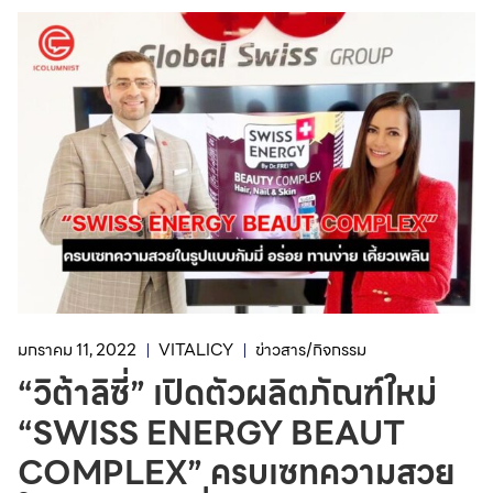
มกราคม 11, 2022
VITALICY
ข่าวสาร/กิจกรรม
“วิต้าลิซี่” เปิดตัวผลิตภัณฑ์ใหม่
“SWISS ENERGY BEAUT
COMPLEX” ครบเซทความสวย