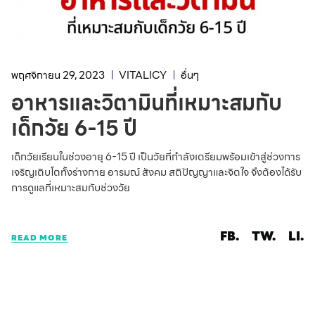
พฤศจิกายน 29, 2023
VITALICY
อื่นๆ
อาหารและวิตามินที่เหมาะสมกับ
เด็กวัย 6-15 ปี
เด็กวัยเรียนในช่วงอายุ 6-15 ปี เป็นวัยที่กำลังเตรียมพร้อมเข้าสู่ช่วงการ
เจริญเติบโตทั้งร่างกาย อารมณ์ สังคม สติปัญญาและจิตใจ จึงต้องได้รับ
การดูแลที่เหมาะสมกับช่วงวัย
FB.
TW.
LI.
READ MORE