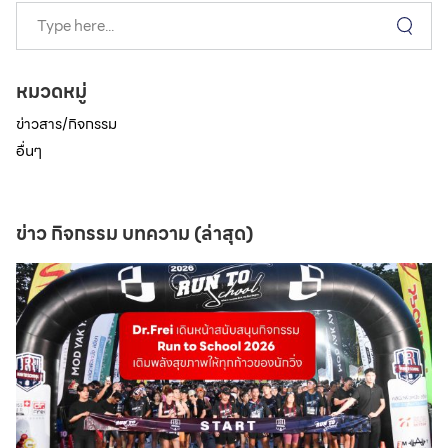
หมวดหมู่
ข่าวสาร/กิจกรรม
อื่นๆ
ข่าว กิจกรรม บทความ (ล่าสุด)