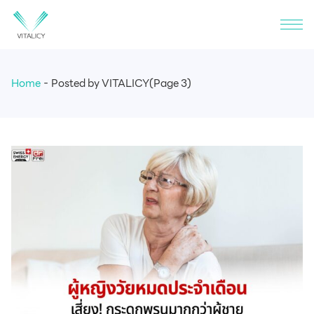
Home
Posted by VITALICY
(Page 3)