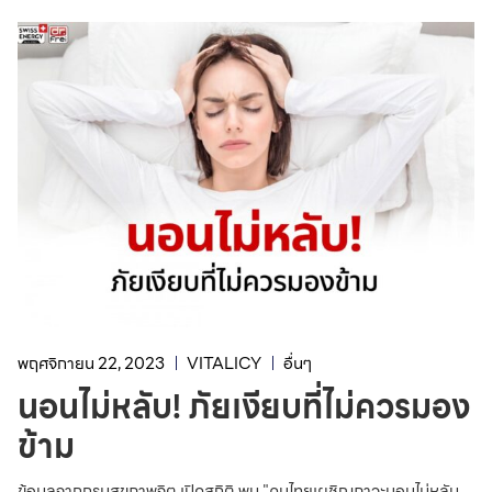
พฤศจิกายน 22, 2023
VITALICY
อื่นๆ
นอนไม่หลับ! ภัยเงียบที่ไม่ควรมอง
ข้าม
ข้อมูลจากกรมสุขภาพจิต เปิดสถิติ พบ "คนไทยเผชิญภาวะนอนไม่หลับ