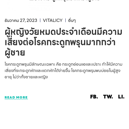
ธันวาคม 27, 2023
VITALICY
อื่นๆ
ผู้หญิงวัยหมดประจำเดือนมีความ
เสี่ยงต่อโรคกระดูกพรุนมากกว่า
ผู้ชาย
โรคกระดูกพรุนมีลักษณะเฉพาะ คือ กระดูกอ่อนแอและเปราะ ทำให้มีความ
เสี่ยงที่จะกระดูกหักและแตกหักได้ง่ายขึ้น โรคกระดูกพรุนพบบ่อยในผู้สูง
อายุ ไม่ว่าทั้งชายและหญิง
FB.
TW.
LI.
READ MORE