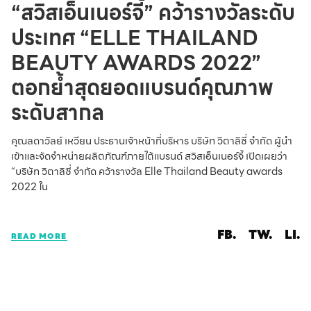
“สวิสเอ็นเนอร์จี้” คว้ารางวัลระดับ
ประเทศ “ELLE THAILAND
BEAUTY AWARDS 2022”
ตอกย้ำสุดยอดแบรนด์คุณภาพ
ระดับสากล
คุณลดาวัลย์ เหวียน ประธานเจ้าหน้าที่บริหาร บริษัท วิตาลิซี่ จำกัด ผู้นำ
เข้าและจัดจำหน่ายผลิตภัณฑ์ภายใต้แบรนด์ สวิสเอ็นเนอร์จี้ เปิดเผยว่า
“บริษัท วิตาลิซี่ จำกัด คว้ารางวัล Elle Thailand Beauty awards
2022 ใน
FB.
TW.
LI.
READ MORE