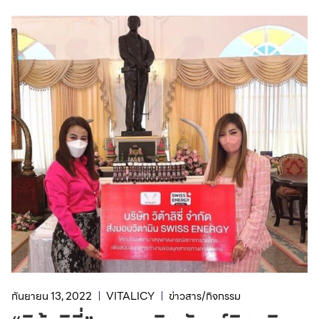
กันยายน 13, 2022
VITALICY
ข่าวสาร/กิจกรรม