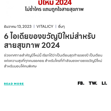
ธันวาคม 13, 2023
VITALICY
อื่นๆ
6 ไอเดียของขวัญปีใหม่สำหรับ
สายสุขภาพ 2024
ช่วงเทศกาลสำคัญปีใหม่นี้ เรียกได้ว่าเป็นเดือนสุดท้ายของปี เป็นเดือน
แห่งความสุขที่ทุกคนรอคอย สำหรับใครที่กำลังมองหาของขวัญปีใหม่
สำหรับมอบให้คนพิเศษ
FB.
TW.
LI.
READ MORE