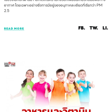
อากาศ โดยเฉพาะอย่างยิ่งการมีอยู่ของอนุภาคละเอียดที่เรียกว่า PM
2.5
FB.
TW.
LI.
READ MORE