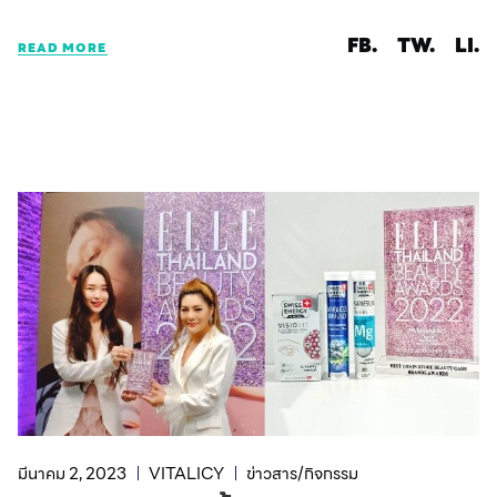
FB.
TW.
LI.
READ MORE
มีนาคม 2, 2023
VITALICY
ข่าวสาร/กิจกรรม