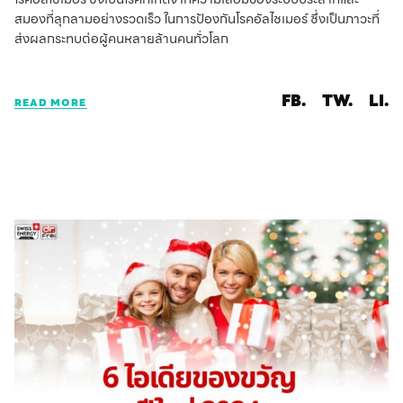
สมองที่ลุกลามอย่างรวดเร็ว ในการป้องกันโรคอัลไซเมอร์ ซึ่งเป็นภาวะที่
ส่งผลกระทบต่อผู้คนหลายล้านคนทั่วโลก
FB.
TW.
LI.
READ MORE