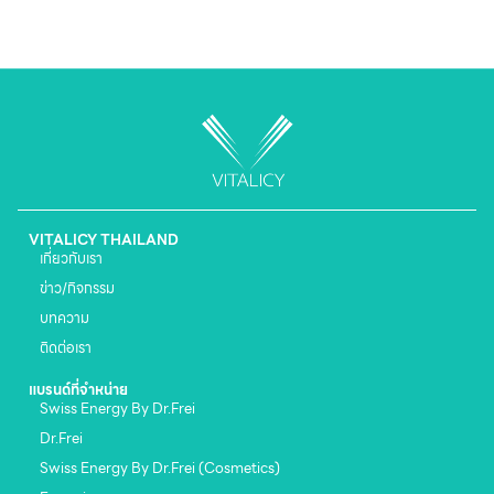
VITALICY THAILAND
เกี่ยวกับเรา
ข่าว/กิจกรรม
บทความ
ติดต่อเรา
แบรนด์ที่จำหน่าย
Swiss Energy By Dr.Frei
Dr.Frei
Swiss Energy By Dr.Frei (Cosmetics)