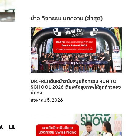
ข่าว กิจกรรม บทความ (ล่าสุด)
DR.FREI เดินหน้าสนับสนุนกิจกรรม RUN TO
SCHOOL 2026 เติมพลังสุขภาพให้ทุกก้าวของ
นักวิ่ง
สิงหาคม 5, 2026
.
LI.