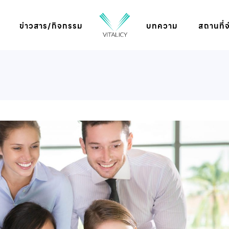
ข่าวสาร/กิจกรรม
บทความ
สถานที่