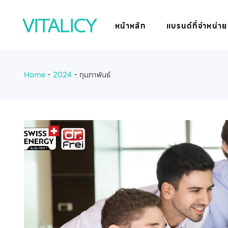
หน้าหลัก
แบรนด์ที่จำหน่าย
Home
2024
กุมภาพันธ์