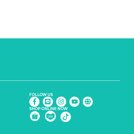
FOLLOW US
SHOP ONLINE NOW