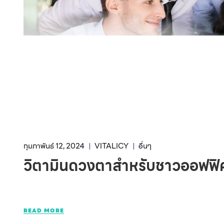
กุมภาพันธ์ 12, 2024
VITALICY
อื่นๆ
วิตามินดวงตาสำหรับชาวออฟฟ
READ MORE