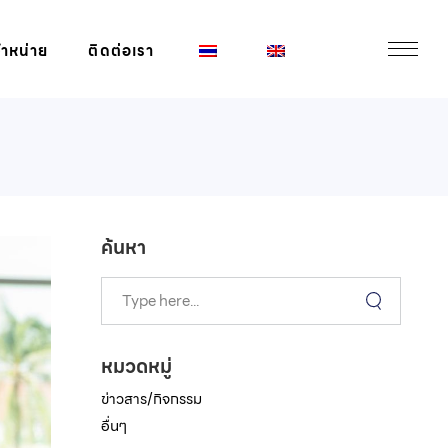
จำหน่าย
ติดต่อเรา
ค้นหา
หมวดหมู่
ข่าวสาร/กิจกรรม
อื่นๆ